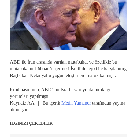
ABD ile İran arasında varılan mutabakat ve özellikle bu
mutabakatın Lübnan’ı içermesi İsrail’de tepki ile karşılanmış,
Başbakan Netanyahu yoğun eleştirilere maruz kalmıştı.
İsrail basınında, ABD’nin İsrail’i yarı yolda bıraktığı
yorumları yapılmıştı.
Kaynak: AA | Bu içerik
Metin Yamaner
tarafından yayına
alınmıştır
İLGİNİZİ ÇEKEBİLİR