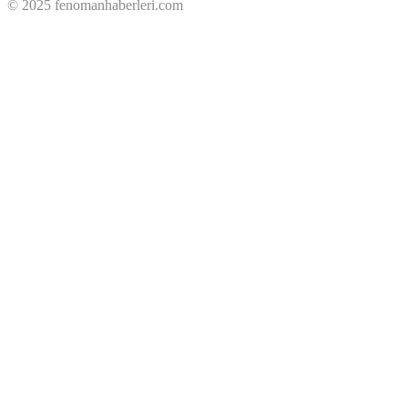
© 2025 fenomanhaberleri.com