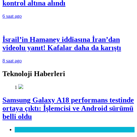
kontrol altına alındı
6 saat ago
İsrail’in Hamaney iddiasına İran’dan
videolu yanıt! Kafalar daha da karıştı
8 saat ago
Teknoloji Haberleri
1
Samsung Galaxy A18 performans testinde
ortaya çıktı: İşlemcisi ve Android sürümü
belli oldu
Teknoloji