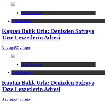
Özel Haberler
Özel Haberler
Kaptan Balık Urla: Denizden Sofraya
Taze Lezzetlerin Adresi
3 ay ago
57 yıl ago
Özel Haberler
Özel Haberler
Kaptan Balık Urla: Denizden Sofraya
Taze Lezzetlerin Adresi
3 ay ago
57 yıl ago