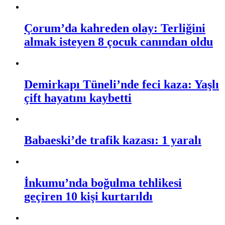
Çorum’da kahreden olay: Terliğini
almak isteyen 8 çocuk canından oldu
Demirkapı Tüneli’nde feci kaza: Yaşlı
çift hayatını kaybetti
Babaeski’de trafik kazası: 1 yaralı
İnkumu’nda boğulma tehlikesi
geçiren 10 kişi kurtarıldı