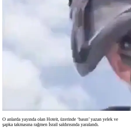
O anlarda yayında olan Hoteit, üzerinde ‘basın’ yazan yelek ve
şapka takmasına rağmen İsrail saldırısında yaralandı.