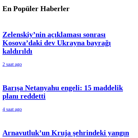
En Popüler Haberler
Zelenskiy’nin açıklaması sonrası
Kosova’daki dev Ukrayna bayrağı
kaldırıldı
2 saat ago
Barışa Netanyahu engeli: 15 maddelik
planı reddetti
4 saat ago
Arnavutluk’un Kruja şehrindeki yangın